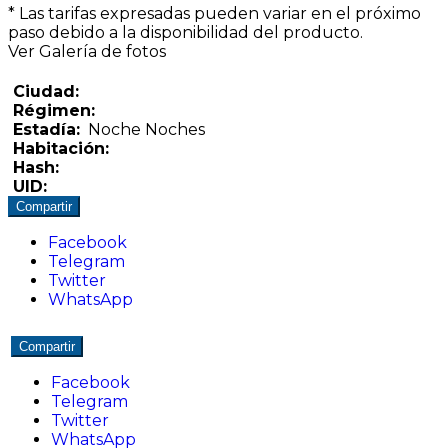
* Las tarifas expresadas pueden variar en el próximo
paso debido a la disponibilidad del producto.
Ver Galería de fotos
Ciudad:
Régimen:
Estadía:
Noche
Noches
Habitación:
Hash:
UID:
Compartir
Facebook
Telegram
Twitter
WhatsApp
Compartir
Facebook
Telegram
Twitter
WhatsApp