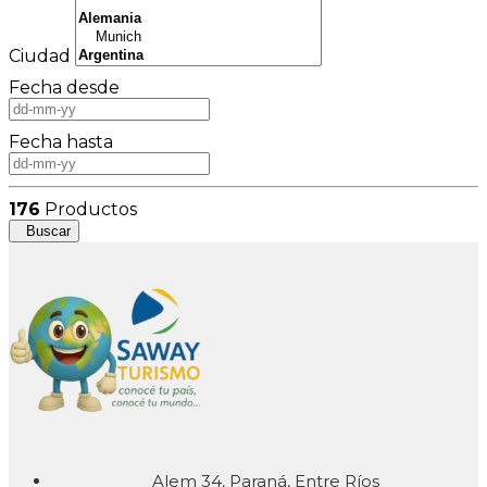
Ciudad
Fecha desde
Fecha hasta
176
Productos
Buscar
Alem 34, Paraná, Entre Ríos