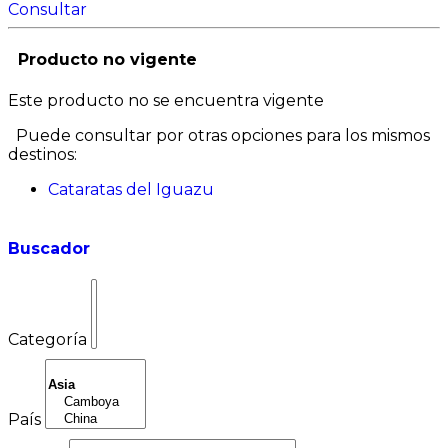
Consultar
Producto no vigente
Este producto no se encuentra vigente
Puede consultar por otras opciones para los mismos
destinos:
Cataratas del Iguazu
Buscador
Categoría
País