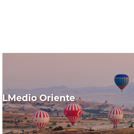
LMedio Oriente