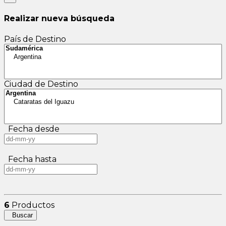
Realizar nueva búsqueda
País de Destino
Ciudad de Destino
Fecha desde
Fecha hasta
6
Productos
Buscar