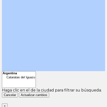
Haga clic en el
de la ciudad para filtrar su búsqueda.
Cancelar
Actualizar cambios
×