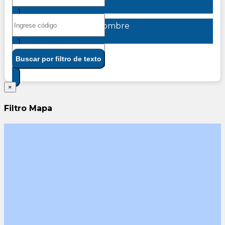
Nombre
Buscar por filtro de texto
×
Filtro Mapa