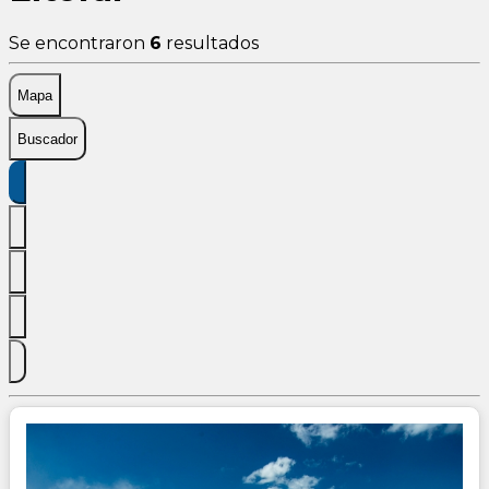
Se encontraron
6
resultados
Mapa
Buscador